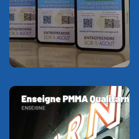
Enseigne PMMA Qualitarn
ENSEIGNE