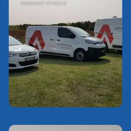
MARQUAGE VÉHICULE