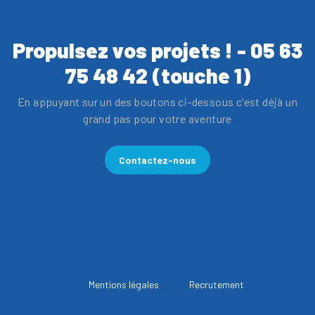
Propulsez vos projets ! - 05 63
75 48 42 (touche 1)
En appuyant sur un des boutons ci-dessous c'est déjà un
grand pas pour votre aventure
Contactez-nous
Mentions légales
Recrutement