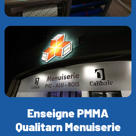
Enseigne PMMA
Qualitarn Menuiserie