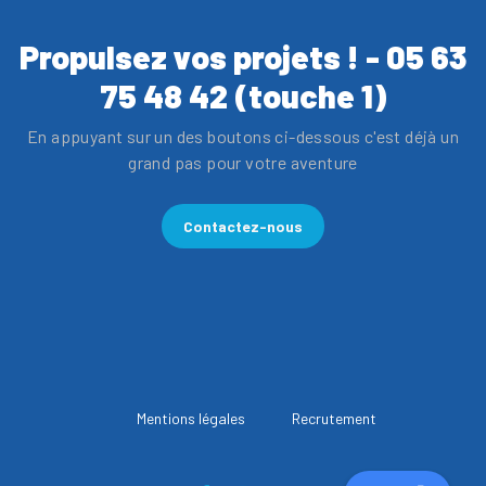
Propulsez vos projets ! - 05 63
75 48 42 (touche 1)
En appuyant sur un des boutons ci-dessous c'est déjà un
grand pas pour votre aventure
Contactez-nous
Mentions légales
Recrutement