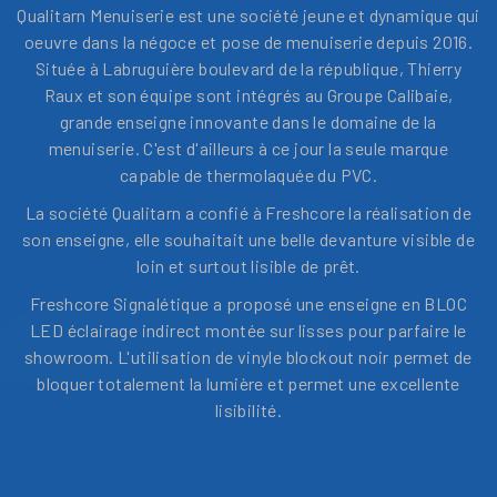
Qualitarn Menuiserie est une société jeune et dynamique qui
oeuvre dans la négoce et pose de menuiserie depuis 2016.
Située à Labruguière boulevard de la république, Thierry
Raux et son équipe sont intégrés au Groupe Calibaie,
grande enseigne innovante dans le domaine de la
menuiserie. C'est d'ailleurs à ce jour la seule marque
capable de thermolaquée du PVC.
La société Qualitarn a confié à Freshcore la réalisation de
son enseigne, elle souhaitait une belle devanture visible de
loin et surtout lisible de prêt.
Freshcore Signalétique a proposé une enseigne en BLOC
LED éclairage indirect montée sur lisses pour parfaire le
showroom. L'utilisation de vinyle blockout noir permet de
bloquer totalement la lumière et permet une excellente
lisibilité.