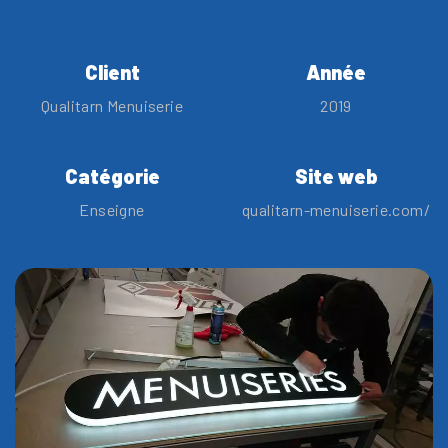
Client
Année
Qualitarn Menuiserie
2019
Catégorie
Site web
Enseigne
qualitarn-menuiserie.com/