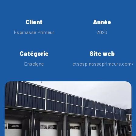
Client
Année
Espinasse Primeur
2020
Catégorie
Site web
Enseigne
etsespinasseprimeurs.com/