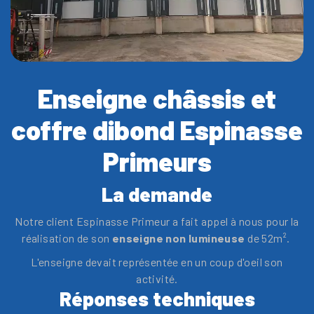
Enseigne châssis et
coffre dibond Espinasse
Primeurs
La demande
Notre client Espinasse Primeur a fait appel à nous pour la
réalisation de son
enseigne non lumineuse
de 52m².
L'enseigne devait représentée en un coup d'oeil son
activité.
Réponses techniques