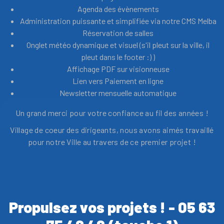
Agenda des évènements
Administration puissante et simplifiée via notre CMS Melba
Réservation de salles
Onglet météo dynamique et visuel (s'il pleut sur la ville, il
pleut dans le footer :) )
Affichage PDF sur visionneuse
Lien vers Paiement en ligne
Newsletter mensuelle automatique
Un grand merci pour votre confiance au fil des années !
Village de coeur des dirigeants, nous avons aimés travaillé
pour notre Ville au travers de ce premier projet !
Propulsez vos projets ! - 05 63