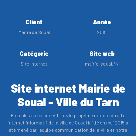
Client
Année
Mairie de Soual
2015
Catégorie
Site web
Site internet
mairie-soual.fr/
Site internet Mairie de
Soual - Ville du Tarn
Bien plus qu'un site vitrine, le projet de refonte du site
internet informatif de la ville de Soual initié en mai 2015 a
été mené par l'équipe communication de la Ville et notre