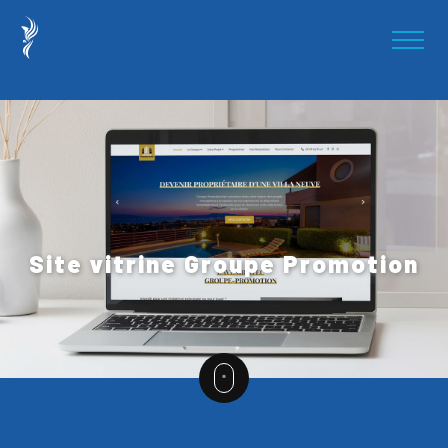
Site vitrine Groupe Promotion