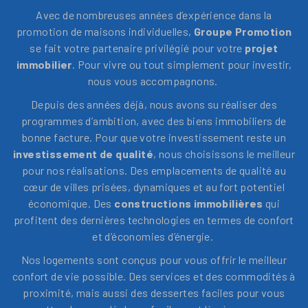
Avec de nombreuses années d’expérience dans la
promotion de maisons individuelles,
Groupe Promotion
se fait votre partenaire privilégié pour votre
projet
immobilier
. Pour vivre ou tout simplement pour investir,
nous vous accompagnons.
Depuis des années déjà, nous avons su réaliser des
programmes d’ambition, avec des biens immobiliers de
bonne facture. Pour que votre investissement reste un
investissement de qualité
, nous choisissons le meilleur
pour nos réalisations. Des emplacements de qualité au
cœur de villes prisées, dynamiques et au fort potentiel
économique. Des
constructions immobilières
qui
profitent des dernières technologies en termes de confort
et d’économies d’énergie.
Nos logements sont conçus pour vous offrir le meilleur
confort de vie possible. Des services et des commodités à
proximité, mais aussi des dessertes faciles pour vous