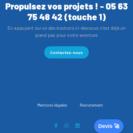
Propulsez vos projets ! - 05 63
75 48 42 (touche 1)
En appuyant sur un des boutons ci-dessous c'est déjà un
grand pas pour votre aventure
Contactez-nous
Mentions légales
Recrutement
Devis 🚀