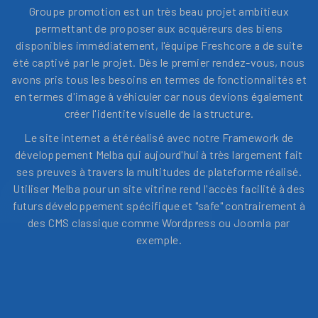
Groupe promotion est un très beau projet ambitieux
permettant de proposer aux acquéreurs des biens
disponibles immédiatement, l'équipe Freshcore a de suite
été captivé par le projet. Dès le premier rendez-vous, nous
avons pris tous les besoins en termes de fonctionnalités et
en termes d'image à véhiculer car nous devions également
créer l'identite visuelle de la structure.
Le site internet a été réalisé avec notre Framework de
développement Melba qui aujourd'hui à très largement fait
ses preuves à travers la multitudes de plateforme réalisé.
Utiliser Melba pour un site vitrine rend l'accès facilité à des
futurs développement spécifique et "safe" contrairement à
des CMS classique comme Wordpress ou Joomla par
exemple.