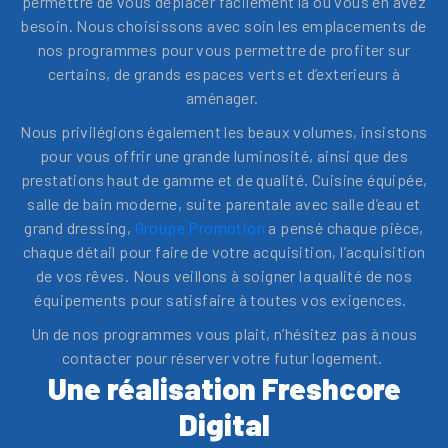
permettre de vous déplacer facilement là où vous en avez
besoin. Nous choisissons avec soin les emplacements de
nos programmes pour vous permettre de profiter sur
certains, de grands espaces verts et d’exterieurs à
aménager.
Nous privilégions également les beaux volumes, insistons
pour vous offrir une grande luminosité, ainsi que des
prestations haut de gamme et de qualité. Cuisine équipée,
salle de bain moderne, suite parentale avec salle d’eau et
grand dressing,
Groupe Promotion
a pensé chaque pièce,
chaque détail pour faire de votre acquisition, l’acquisition
de vos rêves. Nous veillons à soigner la qualité de nos
équipements pour satisfaire à toutes vos exigences.
Un de nos programmes vous plait, n’hésitez pas à nous
contacter pour réserver votre futur logement.
Une réalisation Freshcore
Digital