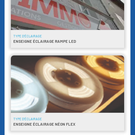
TYPE D'ÉCLAIRAGE
ENSEIGNE ÉCLAIRAGE RAMPE LED
TYPE D'ÉCLAIRAGE
ENSEIGNE ÉCLAIRAGE NÉON FLEX