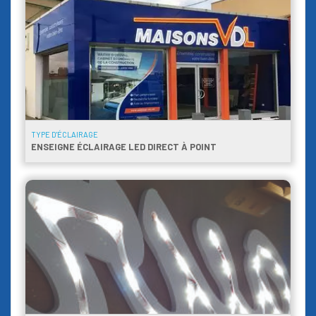
TYPE D'ÉCLAIRAGE
ENSEIGNE ÉCLAIRAGE LED DIRECT À POINT