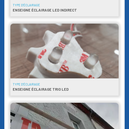
TYPE D'ÉCLAIRAGE
ENSEIGNE ÉCLAIRAGE LED INDIRECT
TYPE D'ÉCLAIRAGE
ENSEIGNE ÉCLAIRAGE TRIO LED