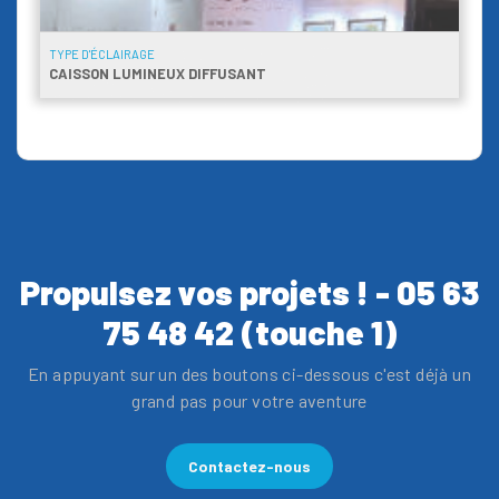
TYPE D'ÉCLAIRAGE
CAISSON LUMINEUX DIFFUSANT
Propulsez vos projets ! - 05 63
75 48 42 (touche 1)
En appuyant sur un des boutons ci-dessous c'est déjà un
grand pas pour votre aventure
Contactez-nous