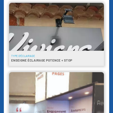
TYPE D'ÉCLAIRAGE
ENSEIGNE ÉCLAIRAGE POTENCE + STOP