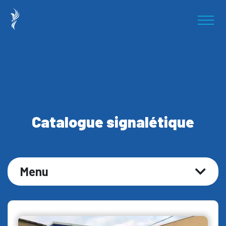
Catalogue signalétique
Menu