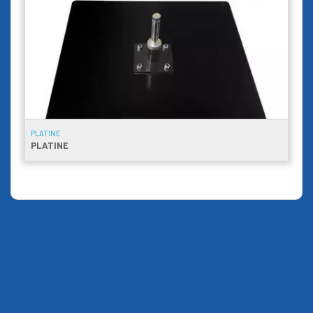
PLATINE
PLATINE