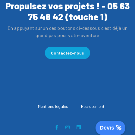
Propulsez vos projets ! - 05 63
75 48 42 (touche 1)
En appuyant sur un des boutons ci-dessous c'est déjà un
grand pas pour votre aventure
Contactez-nous
Mentions légales
Recrutement
Devis 🚀