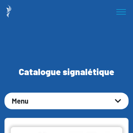
Catalogue signalétique
Menu