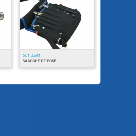
OUTILLAGE
SACOCHE DE POSE