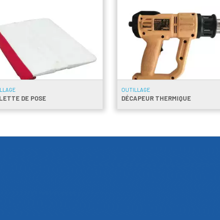
LLAGE
OUTILLAGE
LETTE DE POSE
DÉCAPEUR THERMIQUE