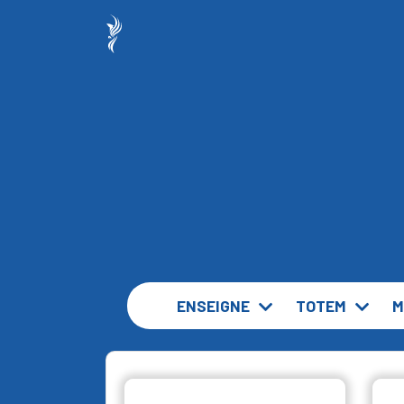
ENSEIGNE
TOTEM
M