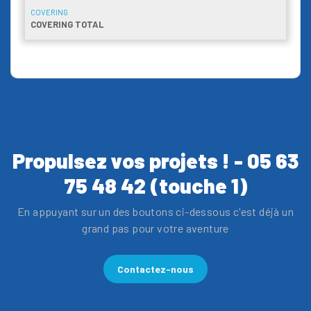
COVERING
COVERING TOTAL
Propulsez vos projets ! - 05 63
75 48 42 (touche 1)
En appuyant sur un des boutons ci-dessous c'est déjà un
grand pas pour votre aventure
Contactez-nous