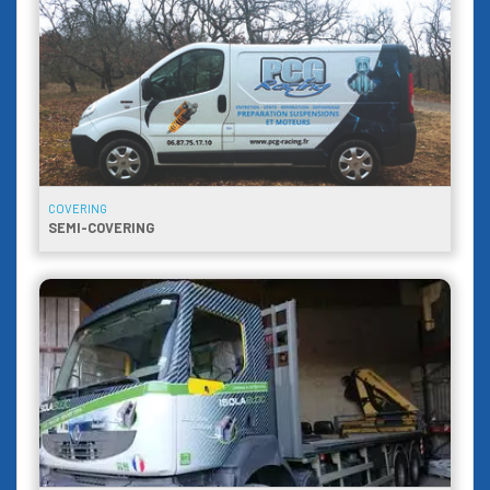
COVERING
SEMI-COVERING