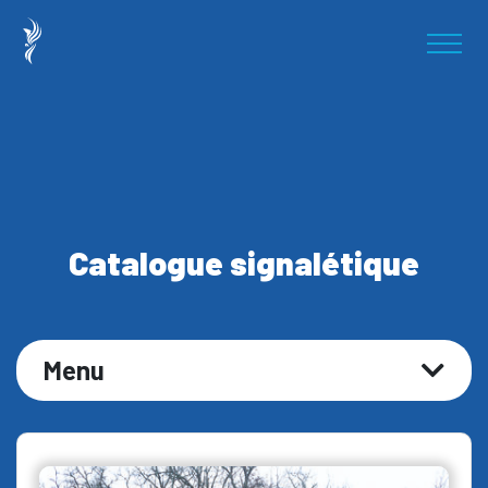
Catalogue signalétique
Menu