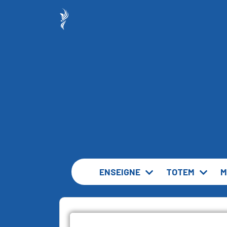
ENSEIGNE
TOTEM
M