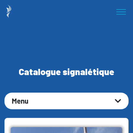
Catalogue signalétique
Menu