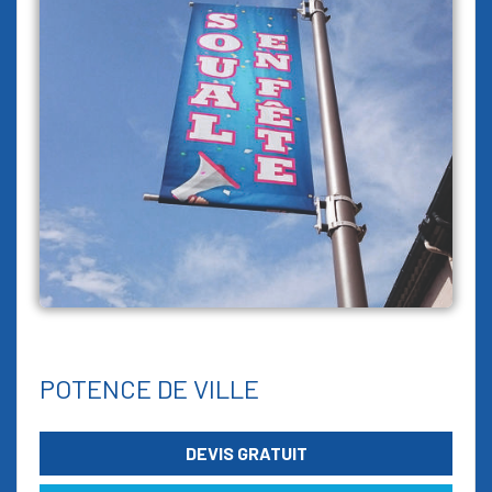
POTENCE DE VILLE
DEVIS GRATUIT