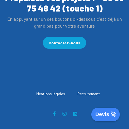
75 48 42 (touche 1)
En appuyant sur un des boutons ci-dessous c'est déjà un
grand pas pour votre aventure
Contactez-nous
Mentions légales
Recrutement
Devis 🚀