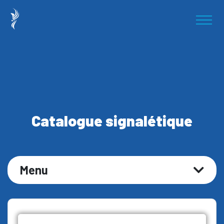
Catalogue signalétique
Menu