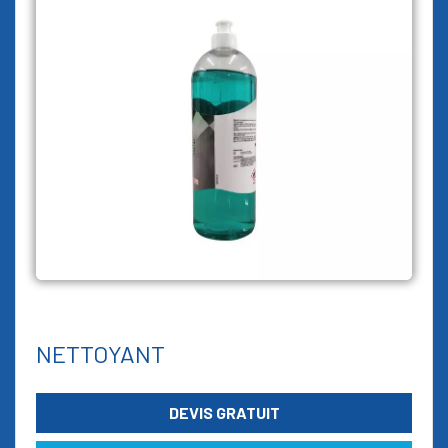
NETTOYANT
DEVIS GRATUIT