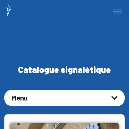
Catalogue signalétique
Menu