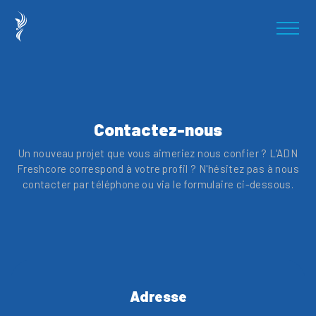
Contactez-nous
Un nouveau projet que vous aimeriez nous confier ? L'ADN
Freshcore correspond à votre profil ? N'hésitez pas à nous
contacter par téléphone ou via le formulaire ci-dessous.
Adresse