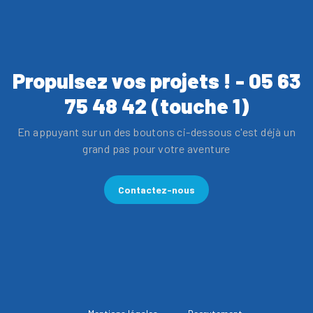
Propulsez vos projets ! - 05 63
75 48 42 (touche 1)
En appuyant sur un des boutons ci-dessous c'est déjà un
grand pas pour votre aventure
Contactez-nous