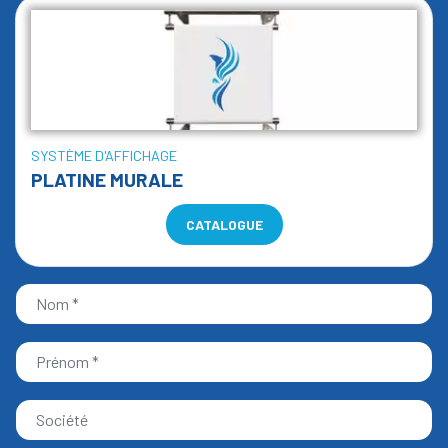
SYSTÈME D'AFFICHAGE
PLATINE MURALE
CATALOGUE