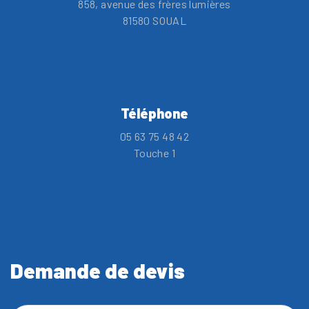
858, avenue des frères lumières
81580 SOUAL
Téléphone
05 63 75 48 42
Touche 1
Demande de devis