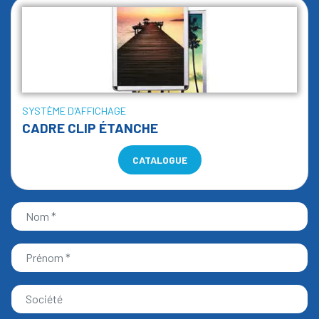
SYSTÈME D'AFFICHAGE
CADRE CLIP ÉTANCHE
CATALOGUE