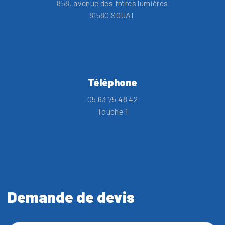
858, avenue des frères lumières
81580 SOUAL
Téléphone
05 63 75 48 42
Touche 1
Demande de devis