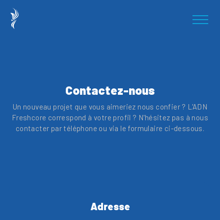
Contactez-nous
Un nouveau projet que vous aimeriez nous confier ? L'ADN
Freshcore correspond à votre profil ? N'hésitez pas à nous
contacter par téléphone ou via le formulaire ci-dessous.
Adresse