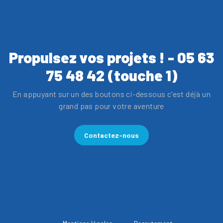
Propulsez vos projets ! - 05 63
75 48 42 (touche 1)
En appuyant sur un des boutons ci-dessous c'est déjà un
grand pas pour votre aventure
Contactez-nous