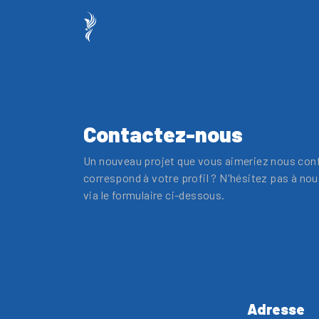
Contactez-nous
Un nouveau projet que vous aimeriez nous conf
correspond à votre profil ? N'hésitez pas à no
via le formulaire ci-dessous.
Adresse