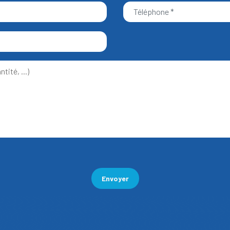
Envoyer