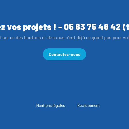
z vos projets ! - 05 63 75 48 42 (
 sur un des boutons ci-dessous c'est déjà un grand pas pour vo
Contactez-nous
Mentions légales
Recrutement