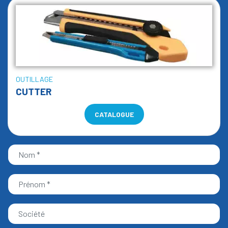
OUTILLAGE
CUTTER
CATALOGUE