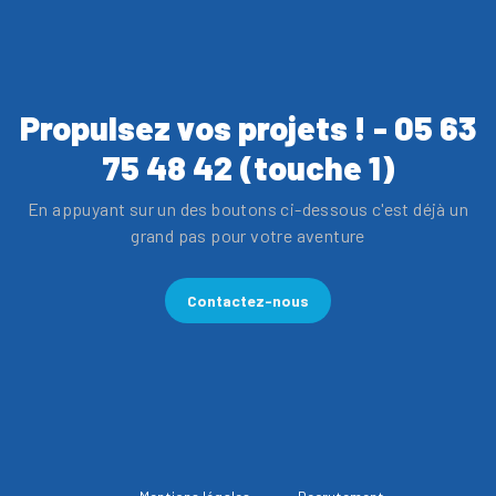
Propulsez vos projets ! - 05 63
75 48 42 (touche 1)
En appuyant sur un des boutons ci-dessous c'est déjà un
grand pas pour votre aventure
Contactez-nous