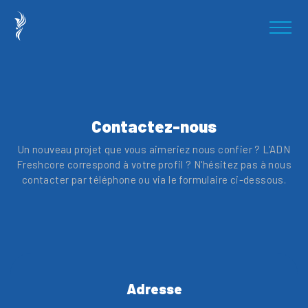
Contactez-nous
Un nouveau projet que vous aimeriez nous confier ? L'ADN
Freshcore correspond à votre profil ? N'hésitez pas à nous
contacter par téléphone ou via le formulaire ci-dessous.
Adresse