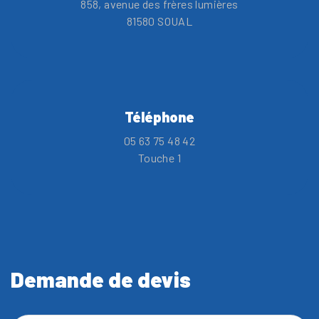
858, avenue des frères lumières
81580 SOUAL
Téléphone
05 63 75 48 42
Touche 1
Demande de devis