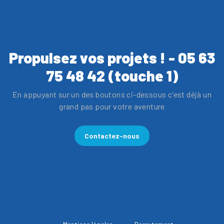
Propulsez vos projets ! - 05 63
75 48 42 (touche 1)
En appuyant sur un des boutons ci-dessous c'est déjà un
grand pas pour votre aventure
Contactez-nous