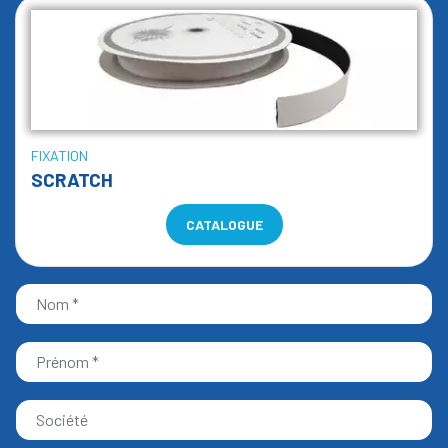
FIXATION
SCRATCH
CATALOGUE