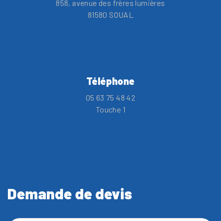
858, avenue des frères lumières
81580 SOUAL
Téléphone
05 63 75 48 42
Touche 1
Demande de devis