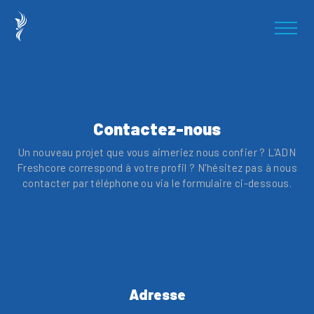
Contactez-nous
Un nouveau projet que vous aimeriez nous confier ? L'ADN
Freshcore correspond à votre profil ? N'hésitez pas à nous
contacter par téléphone ou via le formulaire ci-dessous.
Adresse