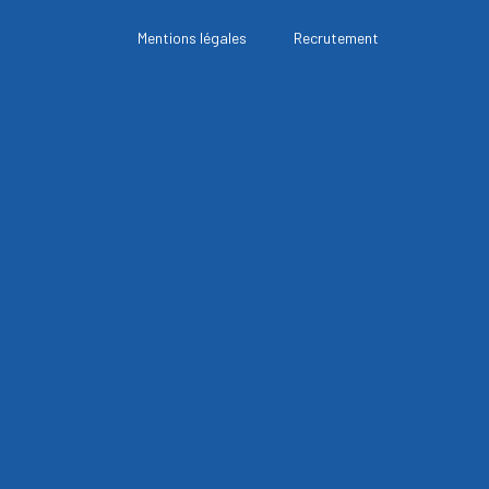
Mentions légales
Recrutement